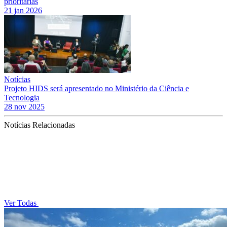
prioritárias
21 jan 2026
Notícias
Projeto HIDS será apresentado no Ministério da Ciência e
Tecnologia
28 nov 2025
Notícias Relacionadas
Ver Todas