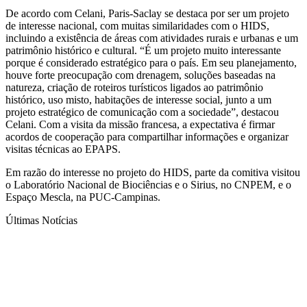
De acordo com Celani, Paris-Saclay se destaca por ser um projeto
de interesse nacional, com muitas similaridades com o HIDS,
incluindo a existência de áreas com atividades rurais e urbanas e um
patrimônio histórico e cultural. “É um projeto muito interessante
porque é considerado estratégico para o país. Em seu planejamento,
houve forte preocupação com drenagem, soluções baseadas na
natureza, criação de roteiros turísticos ligados ao patrimônio
histórico, uso misto, habitações de interesse social, junto a um
projeto estratégico de comunicação com a sociedade”, destacou
Celani. Com a visita da missão francesa, a expectativa é firmar
acordos de cooperação para compartilhar informações e organizar
visitas técnicas ao EPAPS.
Em razão do interesse no projeto do HIDS, parte da comitiva visitou
o Laboratório Nacional de Biociências e o Sirius, no CNPEM, e o
Espaço Mescla, na PUC-Campinas.
Últimas Notícias