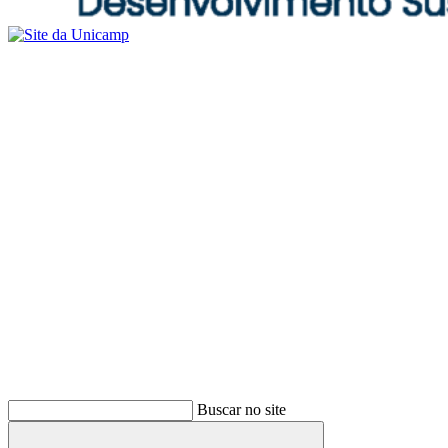
Buscar no site