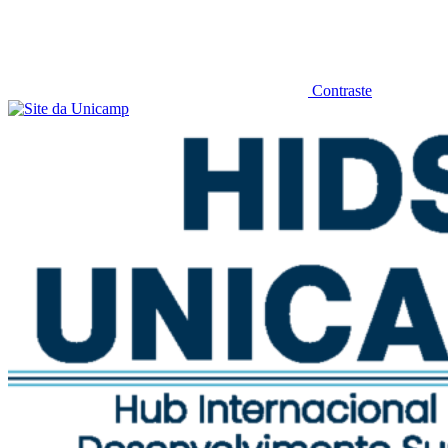
Contraste