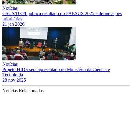
Notícias
CSUS/DEPI publica resultado do PAESUS 2025 e define ações
prioritárias
21 jan 2026
Notícias
Projeto HIDS será apresentado no Ministério da Ciência e
Tecnologia
28 nov 2025
Notícias Relacionadas