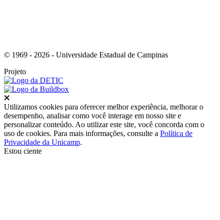
© 1969 - 2026 - Universidade Estadual de Campinas
Projeto
Fechar
Utilizamos cookies para oferecer melhor experiência, melhorar o
desempenho, analisar como você interage em nosso site e
personalizar conteúdo. Ao utilizar este site, você concorda com o
uso de cookies. Para mais informações, consulte a
Política de
Privacidade da Unicamp
.
Estou ciente
Ir para o topo