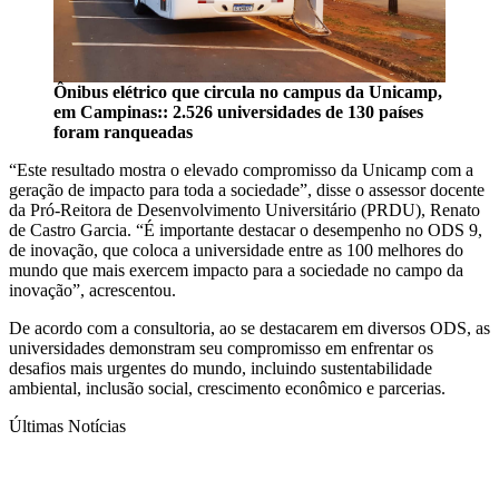
Ônibus elétrico que circula no campus da Unicamp,
em Campinas:: 2.526 universidades de 130 países
foram ranqueadas
“Este resultado mostra o elevado compromisso da Unicamp com a
geração de impacto para toda a sociedade”, disse o assessor docente
da Pró-Reitora de Desenvolvimento Universitário (PRDU), Renato
de Castro Garcia. “É importante destacar o desempenho no ODS 9,
de inovação, que coloca a universidade entre as 100 melhores do
mundo que mais exercem impacto para a sociedade no campo da
inovação”, acrescentou.
De acordo com a consultoria, ao se destacarem em diversos ODS, as
universidades demonstram seu compromisso em enfrentar os
desafios mais urgentes do mundo, incluindo sustentabilidade
ambiental, inclusão social, crescimento econômico e parcerias.
Últimas Notícias