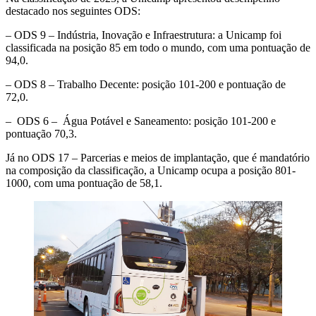
destacado nos seguintes ODS:
– ODS 9 – Indústria, Inovação e Infraestrutura: a Unicamp foi
classificada na posição 85 em todo o mundo, com uma pontuação de
94,0.
– ODS 8 – Trabalho Decente: posição 101-200 e pontuação de
72,0.
– ODS 6 – Água Potável e Saneamento: posição 101-200 e
pontuação 70,3.
Já no ODS 17 – Parcerias e meios de implantação, que é mandatório
na composição da classificação, a Unicamp ocupa a posição 801-
1000, com uma pontuação de 58,1.