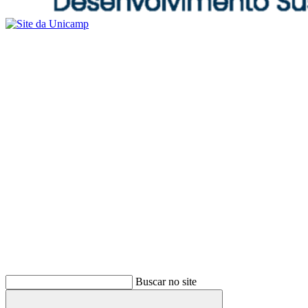
Buscar no site