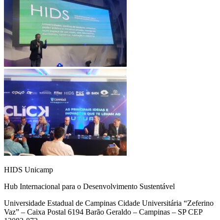
HIDS Unicamp
Hub Internacional para o Desenvolvimento Sustentável
Universidade Estadual de Campinas Cidade Universitária “Zeferino
Vaz” – Caixa Postal 6194 Barão Geraldo – Campinas – SP CEP