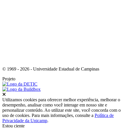
Link para o Youtube
© 1969 - 2026 - Universidade Estadual de Campinas
Projeto
Fechar
Utilizamos cookies para oferecer melhor experiência, melhorar o
desempenho, analisar como você interage em nosso site e
personalizar conteúdo. Ao utilizar este site, você concorda com o
uso de cookies. Para mais informações, consulte a
Política de
Privacidade da Unicamp
.
Estou ciente