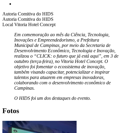
Autoria
Comitiva do HIDS
Autoria
Comitiva do HIDS
Local
Vitoria Hotel Concept
Em comemoração ao mês da Ciência, Tecnologia,
Inovações e Empreendedorismo, a Prefeitura
Municipal de Campinas, por meio da Secretaria de
Desenvolvimento Econômico, Tecnologia e Inovação,
realizou o “CLICK: o futuro que já está aqui”, em 3 de
outubro (terça-feira), no Vitoria Hotel Concept. O
objetivo foi fomentar o ecossistema de inovação,
também visando capacitar, potencializar e inspirar
talentos para atuarem em empresas inovadoras,
colaborando com o desenvolvimento econômico de
Campinas.
O HIDS foi um dos destaques do evento.
Fotos