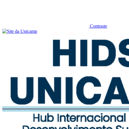
Contraste