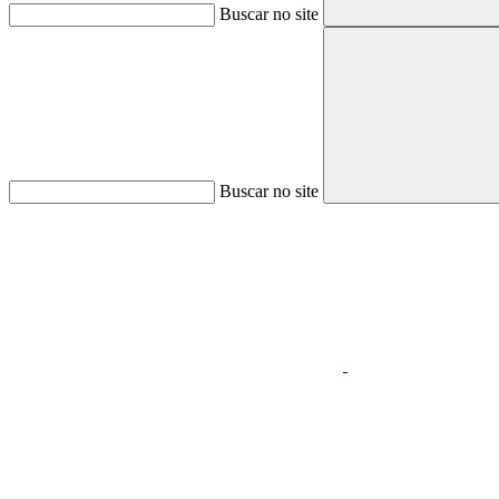
Buscar no site
Buscar no site
Aumentar fonte