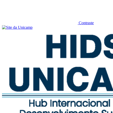
Contraste