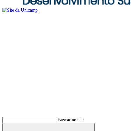
Buscar no site