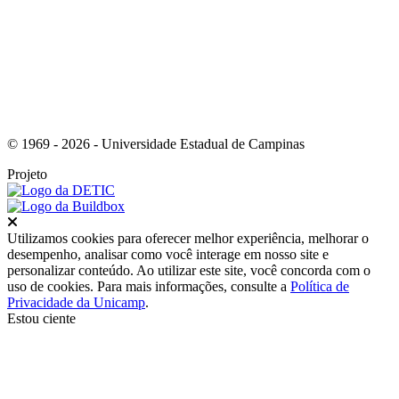
© 1969 - 2026 - Universidade Estadual de Campinas
Projeto
Fechar
Utilizamos cookies para oferecer melhor experiência, melhorar o
desempenho, analisar como você interage em nosso site e
personalizar conteúdo. Ao utilizar este site, você concorda com o
uso de cookies. Para mais informações, consulte a
Política de
Privacidade da Unicamp
.
Estou ciente
Ir para o topo