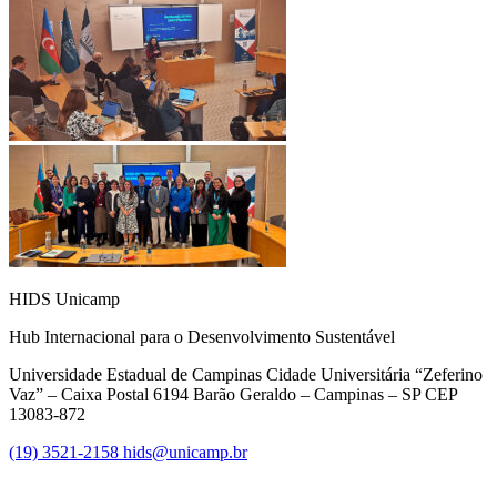
HIDS Unicamp
Hub Internacional para o Desenvolvimento Sustentável
Universidade Estadual de Campinas Cidade Universitária “Zeferino
Vaz” – Caixa Postal 6194 Barão Geraldo – Campinas – SP CEP
13083-872
(19) 3521-2158
hids@unicamp.br
Link para o Facebook