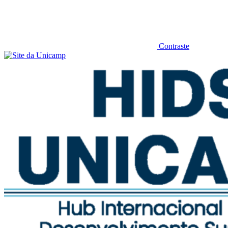
Contraste