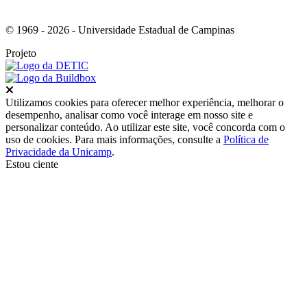
© 1969 - 2026 - Universidade Estadual de Campinas
Projeto
Fechar
Utilizamos cookies para oferecer melhor experiência, melhorar o
desempenho, analisar como você interage em nosso site e
personalizar conteúdo. Ao utilizar este site, você concorda com o
uso de cookies. Para mais informações, consulte a
Política de
Privacidade da Unicamp
.
Estou ciente
Ir para o topo