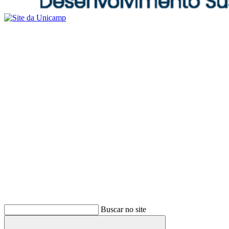
Buscar no site