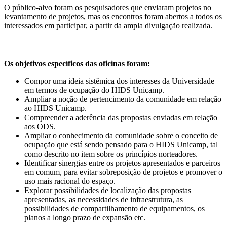
O público-alvo foram os pesquisadores que enviaram projetos no
levantamento de projetos, mas os encontros foram abertos a todos os
interessados em participar, a partir da ampla divulgação realizada.
Os objetivos específicos das oficinas foram:
Compor uma ideia sistêmica dos interesses da Universidade
em termos de ocupação do HIDS Unicamp.
Ampliar a noção de pertencimento da comunidade em relação
ao HIDS Unicamp.
Compreender a aderência das propostas enviadas em relação
aos ODS.
Ampliar o conhecimento da comunidade sobre o conceito de
ocupação que está sendo pensado para o HIDS Unicamp, tal
como descrito no item sobre os princípios norteadores.
Identificar sinergias entre os projetos apresentados e parceiros
em comum, para evitar sobreposição de projetos e promover o
uso mais racional do espaço.
Explorar possibilidades de localização das propostas
apresentadas, as necessidades de infraestrutura, as
possibilidades de compartilhamento de equipamentos, os
planos a longo prazo de expansão etc.