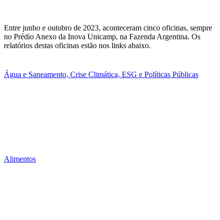
Entre junho e outubro de 2023, aconteceram cinco oficinas, sempre
no Prédio Anexo da Inova Unicamp, na Fazenda Argentina. Os
relatórios destas oficinas estão nos links abaixo.
Água e Saneamento, Crise Climática, ESG e Políticas Públicas
Alimentos