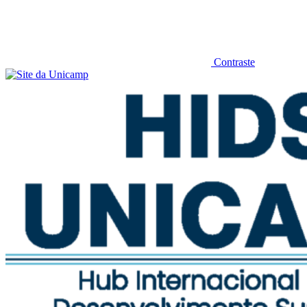
Contraste