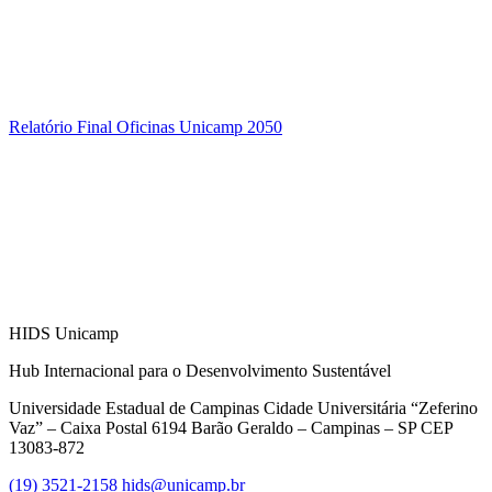
Relatório Final Oficinas Unicamp 2050
HIDS Unicamp
Hub Internacional para o Desenvolvimento Sustentável
Universidade Estadual de Campinas Cidade Universitária “Zeferino
Vaz” – Caixa Postal 6194 Barão Geraldo – Campinas – SP CEP
13083-872
(19) 3521-2158
hids@unicamp.br