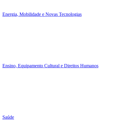
Energia, Mobilidade e Novas Tecnologias
Ensino, Equipamento Cultural e Direitos Humanos
Saúde