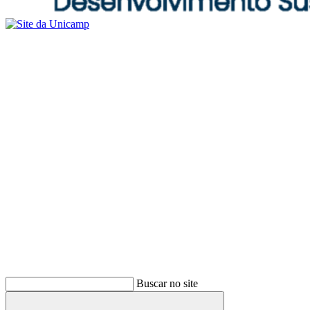
Buscar no site