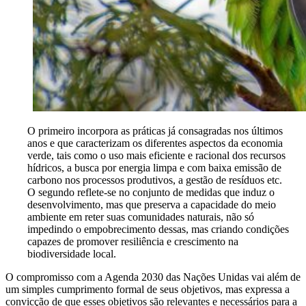
O primeiro incorpora as práticas já consagradas nos últimos
anos e que caracterizam os diferentes aspectos da economia
verde, tais como o uso mais eficiente e racional dos recursos
hídricos, a busca por energia limpa e com baixa emissão de
carbono nos processos produtivos, a gestão de resíduos etc.
O segundo reflete-se no conjunto de medidas que induz o
desenvolvimento, mas que preserva a capacidade do meio
ambiente em reter suas comunidades naturais, não só
impedindo o empobrecimento dessas, mas criando condições
capazes de promover resiliência e crescimento na
biodiversidade local.
O compromisso com a Agenda 2030 das Nações Unidas vai além de
um simples cumprimento formal de seus objetivos, mas expressa a
convicção de que esses objetivos são relevantes e necessários para a