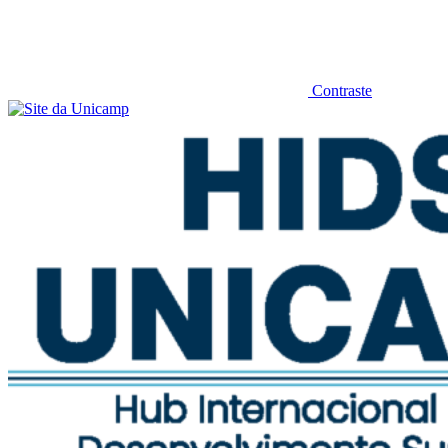
Contraste