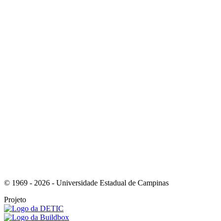
Link para o Instagram
Link para o Youtube
© 1969 - 2026 - Universidade Estadual de Campinas
Projeto