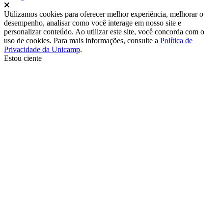
Fechar
Utilizamos cookies para oferecer melhor experiência, melhorar o
desempenho, analisar como você interage em nosso site e
personalizar conteúdo. Ao utilizar este site, você concorda com o
uso de cookies. Para mais informações, consulte a
Política de
Privacidade da Unicamp
.
Estou ciente
Ir para o topo