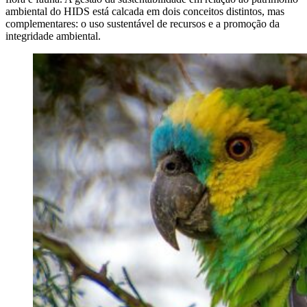
ambiental do HIDS está calcada em dois conceitos distintos, mas
complementares: o uso sustentável de recursos e a promoção da
integridade ambiental.