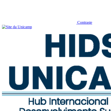
Contraste