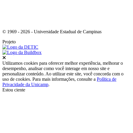
© 1969 - 2026 - Universidade Estadual de Campinas
Projeto
Fechar
Utilizamos cookies para oferecer melhor experiência, melhorar o
desempenho, analisar como você interage em nosso site e
personalizar conteúdo. Ao utilizar este site, você concorda com o
uso de cookies. Para mais informações, consulte a
Política de
Privacidade da Unicamp
.
Estou ciente
Ir para o topo