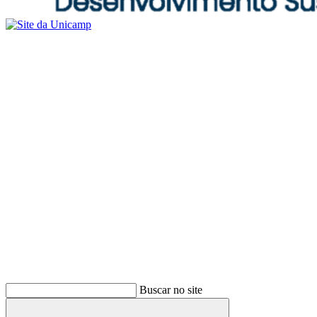
Buscar no site