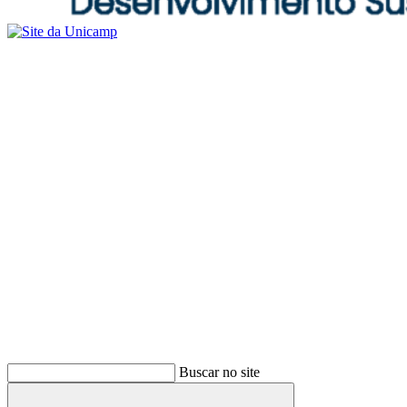
Buscar no site