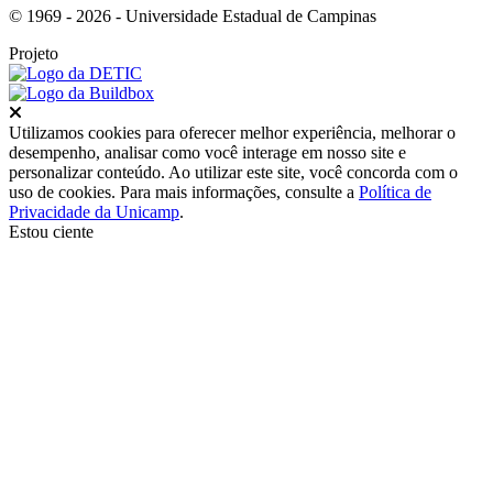
© 1969 - 2026 - Universidade Estadual de Campinas
Projeto
Fechar
Utilizamos cookies para oferecer melhor experiência, melhorar o
desempenho, analisar como você interage em nosso site e
personalizar conteúdo. Ao utilizar este site, você concorda com o
uso de cookies. Para mais informações, consulte a
Política de
Privacidade da Unicamp
.
Estou ciente
Ir para o topo