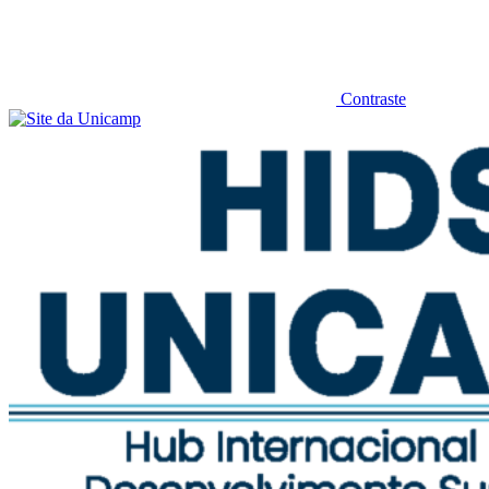
Contraste