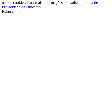
uso de cookies. Para mais informações, consulte a
Política de
Privacidade da Unicamp
.
Estou ciente
Ir para o topo