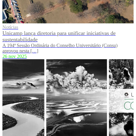
Notícias
Unicamp lança diretoria para unificar iniciativas de
sustentabilidade
A 194ª Sessão Ordinária do Conselho Universitário (Consu)
aprovou nesta […]
26 nov 2025