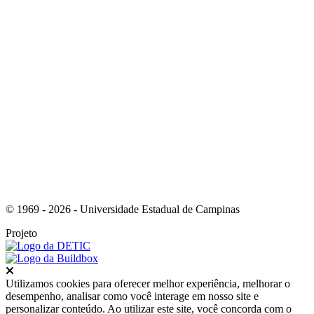
Link para o Youtube
© 1969 - 2026 - Universidade Estadual de Campinas
Projeto
Fechar
Utilizamos cookies para oferecer melhor experiência, melhorar o
desempenho, analisar como você interage em nosso site e
personalizar conteúdo. Ao utilizar este site, você concorda com o