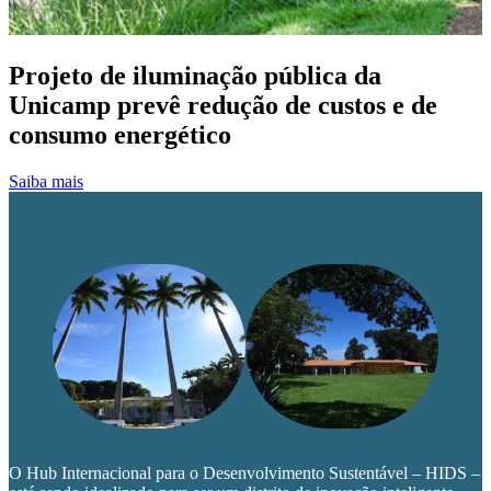
Projeto de iluminação pública da
Unicamp prevê redução de custos e de
consumo energético
(link para Projeto de iluminação pública da Unicamp prevê
Saiba mais
O Hub Internacional para o Desenvolvimento Sustentável – HIDS –