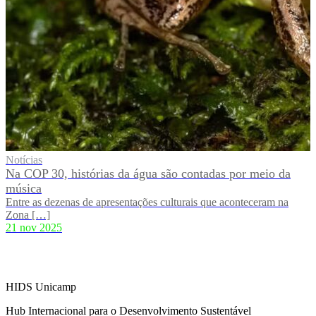
Notícias
Na COP 30, histórias da água são contadas por meio da
música
Entre as dezenas de apresentações culturais que aconteceram na
Zona […]
21 nov 2025
HIDS Unicamp
Hub Internacional para o Desenvolvimento Sustentável