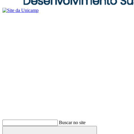
Buscar no site