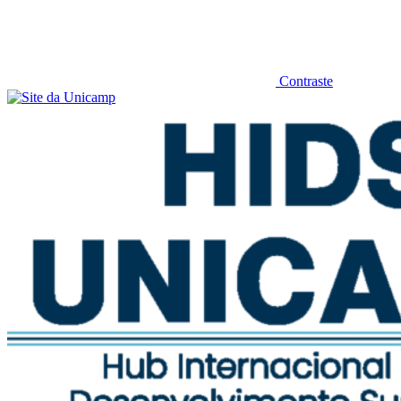
Contraste