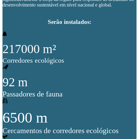
desenvolvimento sustentável em nível nacional e global.
Serão instalados:
217000
m²
Corredores ecológicos
92
m
Passadores de fauna
6500
m
Cercamentos de corredores ecológicos