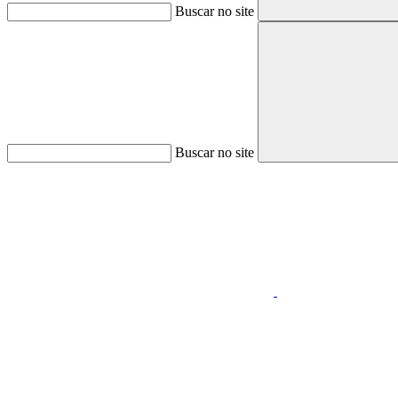
Buscar no site
Buscar no site
Aumentar fonte