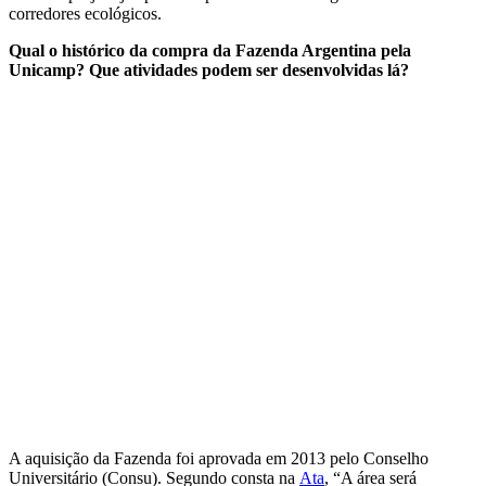
corredores ecológicos.
Qual o histórico da compra da Fazenda Argentina pela
Unicamp? Que atividades podem ser desenvolvidas lá?
A aquisição da Fazenda foi aprovada em 2013 pelo Conselho
Universitário (Consu). Segundo consta na
Ata
, “A área será