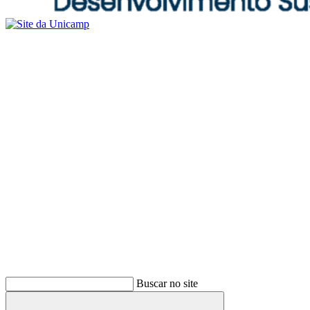
Buscar no site