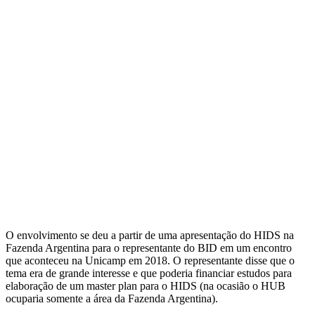
O envolvimento se deu a partir de uma apresentação do HIDS na
Fazenda Argentina para o representante do BID em um encontro
que aconteceu na Unicamp em 2018. O representante disse que o
tema era de grande interesse e que poderia financiar estudos para
elaboração de um master plan para o HIDS (na ocasião o HUB
ocuparia somente a área da Fazenda Argentina).