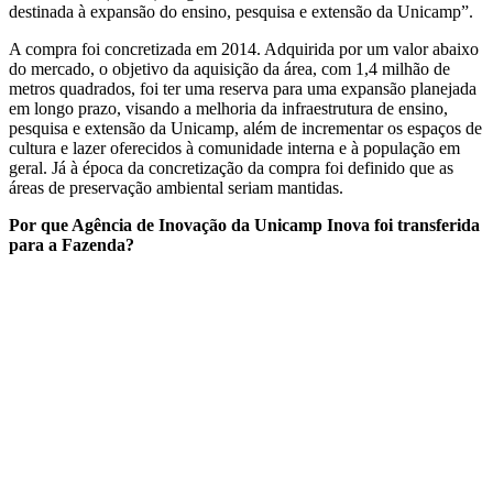
destinada à expansão do ensino, pesquisa e extensão da Unicamp”.
A compra foi concretizada em 2014. Adquirida por um valor abaixo
do mercado, o objetivo da aquisição da área, com 1,4 milhão de
metros quadrados, foi ter uma reserva para uma expansão planejada
em longo prazo, visando a melhoria da infraestrutura de ensino,
pesquisa e extensão da Unicamp, além de incrementar os espaços de
cultura e lazer oferecidos à comunidade interna e à população em
geral. Já à época da concretização da compra foi definido que as
áreas de preservação ambiental seriam mantidas.
Por que Agência de Inovação da Unicamp Inova foi transferida
para a Fazenda?