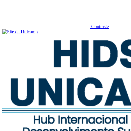
Contraste