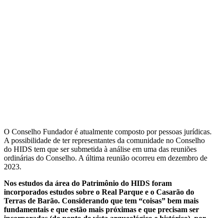
O Conselho Fundador é atualmente composto por pessoas jurídicas.
A possibilidade de ter representantes da comunidade no Conselho
do HIDS tem que ser submetida à análise em uma das reuniões
ordinárias do Conselho. A última reunião ocorreu em dezembro de
2023.
Nos estudos da área do Patrimônio do HIDS foram
incorporados estudos sobre o Real Parque e o Casarão do
Terras de Barão. Considerando que tem “coisas” bem mais
fundamentais e que estão mais próximas e que precisam ser