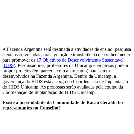
A Fazenda Argentina será destinada a atividades de ensino, pesquisa
e extensão, voltadas para a geração e transferência de conhecimento
para promover os
17 Objetivos de Desenvolvimento Sustentável
(ODS)
.
Pesquisadores, professores da Unicamp e empresas podem
propor projetos (em parceria com a Unicamp) para serem
desenvolvidos na Fazenda Argentina. Dentro da Unicamp, a
governança do HIDS está a cargo da Coordenação de Implantação
do HIDS Unicamp. As propostas serão avaliadas pela equipe da
Coordenação de Implantação do HIDS Unicamp.
Existe a possibilidade da Comunidade de Barão Geraldo ter
representantes no Conselho?