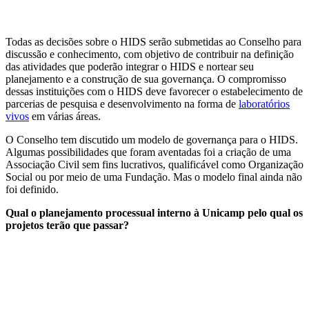
Todas as decisões sobre o HIDS serão submetidas ao Conselho para
discussão e conhecimento, com objetivo de contribuir na definição
das atividades que poderão integrar o HIDS e nortear seu
planejamento e a construção de sua governança. O compromisso
dessas instituições com o HIDS deve favorecer o estabelecimento de
parcerias de pesquisa e desenvolvimento na forma de
laboratórios
vivos
em várias áreas.
O Conselho tem discutido um modelo de governança para o HIDS.
Algumas possibilidades que foram aventadas foi a criação de uma
Associação Civil sem fins lucrativos, qualificável como Organização
Social ou por meio de uma Fundação. Mas o modelo final ainda não
foi definido.
Qual o planejamento processual interno à Unicamp pelo qual os
projetos terão que passar?