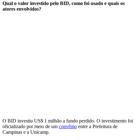
Qual o valor investido pelo BID, como foi usado e quais os
atores envolvidos?
O BID investiu US$ 1 milhão a fundo perdido. O investimento foi
oficializado por meio de um
convênio
entre a Prefeitura de
Campinas e a Unicamp.