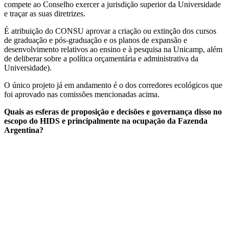
compete ao Conselho exercer a jurisdição superior da Universidade
e traçar as suas diretrizes.
É atribuição do CONSU aprovar a criação ou extinção dos cursos
de graduação e pós-graduação e os planos de expansão e
desenvolvimento relativos ao ensino e à pesquisa na Unicamp, além
de deliberar sobre a política orçamentária e administrativa da
Universidade).
O único projeto já em andamento é o dos corredores ecológicos que
foi aprovado nas comissões mencionadas acima.
Quais as esferas de proposição e decisões e governança disso no
escopo do HIDS e principalmente na ocupação da Fazenda
Argentina?