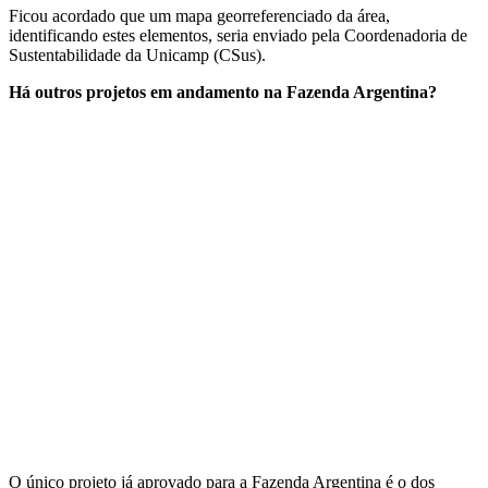
Ficou acordado que um mapa georreferenciado da área,
identificando estes elementos, seria enviado pela Coordenadoria de
Sustentabilidade da Unicamp (CSus).
Há outros projetos em andamento na Fazenda Argentina?
O único projeto já aprovado para a Fazenda Argentina é o dos