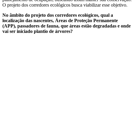
O projeto dos corredores ecológicos busca viabilizar esse objetivo.
No âmbito do projeto dos corredores ecológicos, qual a
localização das nascentes, Áreas de Proteção Permanente
(APP), passadores de fauna, que áreas estão degradadas e onde
vai ser iniciado plantio de árvores?