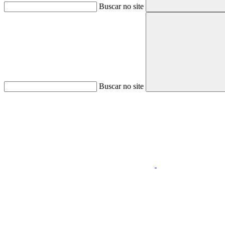
Buscar no site
Buscar no site
Aumentar fonte