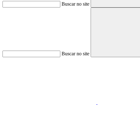
Buscar no site
Buscar no site
Aumentar fonte