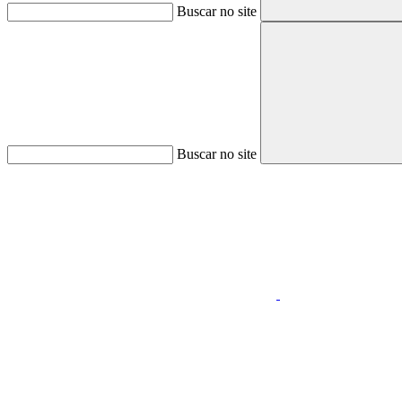
Buscar no site
Buscar no site
Aumentar fonte