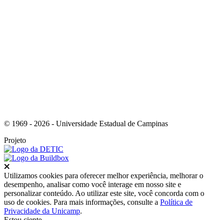
Link para o Youtube
© 1969 - 2026 - Universidade Estadual de Campinas
Projeto
Fechar
Utilizamos cookies para oferecer melhor experiência, melhorar o
desempenho, analisar como você interage em nosso site e
personalizar conteúdo. Ao utilizar este site, você concorda com o
uso de cookies. Para mais informações, consulte a
Política de
Privacidade da Unicamp
.
Estou ciente