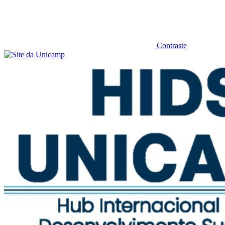
Contraste