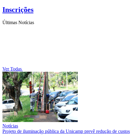
Inscrições
Últimas Notícias
Ver Todas
Notícias
Projeto de iluminação pública da Unicamp prevê redução de custos