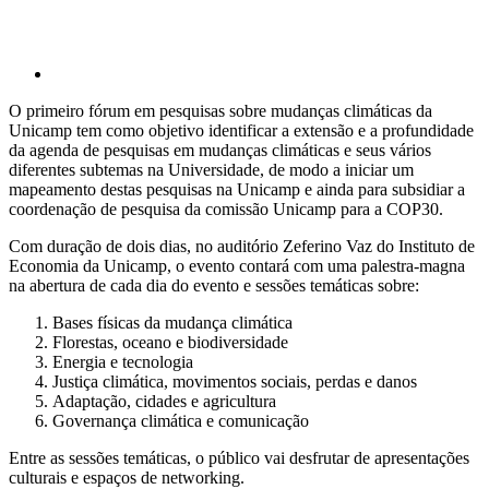
O primeiro fórum em pesquisas sobre mudanças climáticas da
Unicamp tem como objetivo identificar a extensão e a profundidade
da agenda de pesquisas em mudanças climáticas e seus vários
diferentes subtemas na Universidade, de modo a iniciar um
mapeamento destas pesquisas na Unicamp e ainda para subsidiar a
coordenação de pesquisa da comissão Unicamp para a COP30.
Com duração de dois dias, no auditório Zeferino Vaz do Instituto de
Economia da Unicamp, o evento contará com uma palestra-magna
na abertura de cada dia do evento e sessões temáticas sobre:
Bases físicas da mudança climática
Florestas, oceano e biodiversidade
Energia e tecnologia
Justiça climática, movimentos sociais, perdas e danos
Adaptação, cidades e agricultura
Governança climática e comunicação
Entre as sessões temáticas, o público vai desfrutar de apresentações
culturais e espaços de networking.