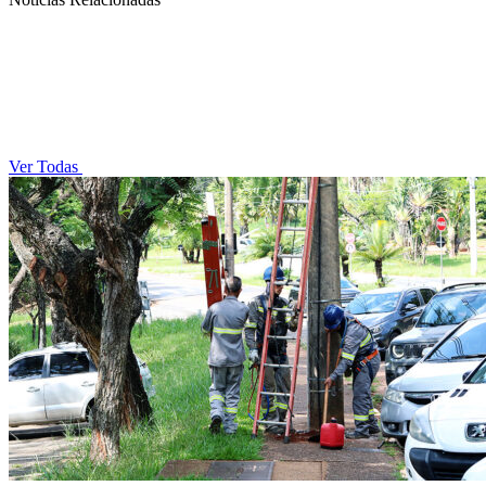
Ver Todas