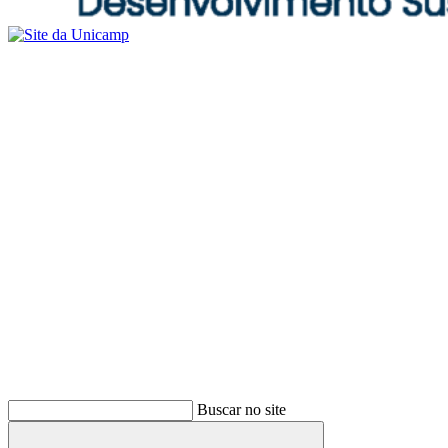
Buscar no site