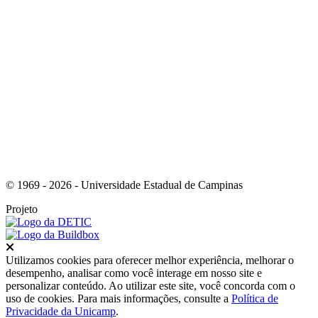
Link para o Youtube
© 1969 - 2026 - Universidade Estadual de Campinas
Projeto
Fechar
Utilizamos cookies para oferecer melhor experiência, melhorar o
desempenho, analisar como você interage em nosso site e
personalizar conteúdo. Ao utilizar este site, você concorda com o
uso de cookies. Para mais informações, consulte a
Política de
Privacidade da Unicamp
.