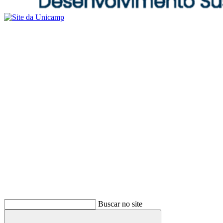
Buscar no site