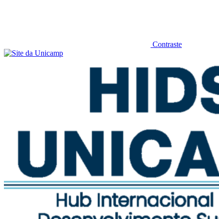
Contraste