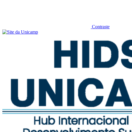
Contraste